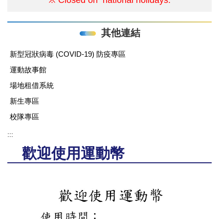
其他連結
新型冠狀病毒 (COVID-19) 防疫專區
運動故事館
場地租借系統
新生專區
校隊專區
:::
歡迎使用運動幣